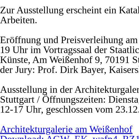
Zur Ausstellung erscheint ein Kat
Arbeiten.
Eröffnung und Preisverleihung a
19 Uhr im Vortragssaal der Staatl
Künste, Am Weißenhof 9, 70191 Stu
der Jury: Prof. Dirk Bayer, Kaisers
Ausstellung in der Architekturgal
Stuttgart / Öffnungszeiten: Diens
12-17 Uhr, geschlossen vom 23.1
Architekturgalerie am Weißenhof