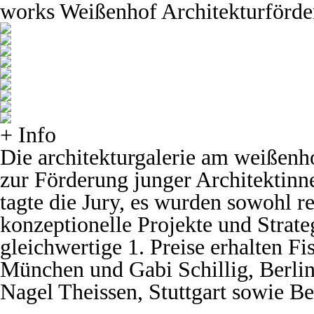
works
Weißenhof Architekturförde
+ Info
Die architekturgalerie am weißenh
zur Förderung junger Architektinn
tagte die Jury, es wurden sowohl re
konzeptionelle Projekte und Strat
gleichwertige 1. Preise erhalten Fi
München und Gabi Schillig, Berlin
Nagel Theissen, Stuttgart sowie B